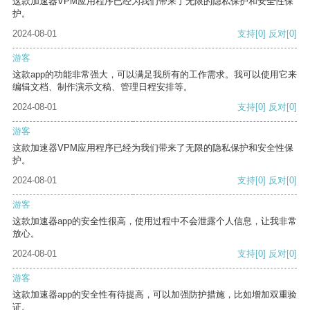
这款加速器VPM应用程序已经为我们带来了无限的隐私保护和安全性保
护。
2024-08-01
支持
[0]
反对
[0]
游客
这款app的功能非常强大，可以满足我所有的工作需求。我可以使用它来
编辑文档、制作演示文稿、管理日程安排等。
2024-08-01
支持
[0]
反对
[0]
游客
这款加速器VPM应用程序已经为我们带来了无限的隐私保护和安全性保
护。
2024-08-01
支持
[0]
反对
[0]
游客
这款加速器app的安全性很高，使用过程中不会泄露个人信息，让我非常
放心。
2024-08-01
支持
[0]
反对
[0]
游客
这款加速器app的安全性有待提高，可以加强防护措施，比如增加双重验
证。