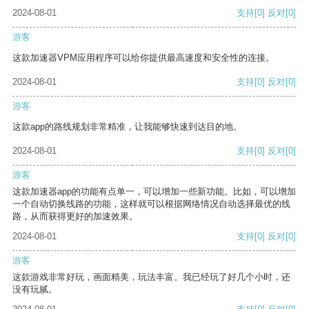
2024-08-01
支持
[0]
反对
[0]
游客
这款加速器VPM应用程序可以给你提供最高速度和安全性的连接。
2024-08-01
支持
[0]
反对
[0]
游客
这款app的路线规划非常精准，让我能够快速到达目的地。
2024-08-01
支持
[0]
反对
[0]
游客
这款加速器app的功能有点单一，可以增加一些新功能。比如，可以增加
一个自动切换线路的功能，这样就可以根据网络情况自动选择最优的线
路，从而获得更好的加速效果。
2024-08-01
支持
[0]
反对
[0]
游客
这款游戏非常好玩，画面精美，玩法丰富。我已经玩了好几个小时，还
没有玩腻。