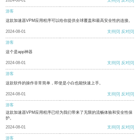
2024-08-01
支持
[0]
反对
[0]
游客
这款加速器VPM应用程序可以给你提供全球覆盖和最高安全性的连接。
2024-08-01
支持
[0]
反对
[0]
游客
这个是app神器
2024-08-01
支持
[0]
反对
[0]
游客
这款软件的操作非常简单，即使是小白也能快速上手。
2024-08-01
支持
[0]
反对
[0]
游客
这款加速器VPM应用程序已经为我们带来了无限的流畅体验和安全性保
护。
2024-08-01
支持
[0]
反对
[0]
游客