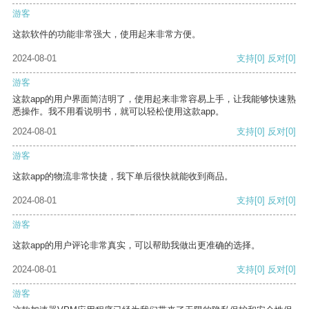
游客
这款软件的功能非常强大，使用起来非常方便。
2024-08-01
支持
[0]
反对
[0]
游客
这款app的用户界面简洁明了，使用起来非常容易上手，让我能够快速熟
悉操作。我不用看说明书，就可以轻松使用这款app。
2024-08-01
支持
[0]
反对
[0]
游客
这款app的物流非常快捷，我下单后很快就能收到商品。
2024-08-01
支持
[0]
反对
[0]
游客
这款app的用户评论非常真实，可以帮助我做出更准确的选择。
2024-08-01
支持
[0]
反对
[0]
游客