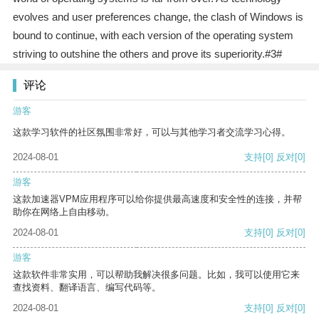
evolves and user preferences change, the clash of Windows is
bound to continue, with each version of the operating system
striving to outshine the others and prove its superiority.#3#
评论
游客
这款学习软件的社区氛围非常好，可以与其他学习者交流学习心得。
2024-08-01
支持
[0]
反对
[0]
游客
这款加速器VPM应用程序可以给你提供最高速度和安全性的连接，并帮
助你在网络上自由移动。
2024-08-01
支持
[0]
反对
[0]
游客
这款软件非常实用，可以帮助我解决很多问题。比如，我可以使用它来
查找资料、翻译语言、编写代码等。
2024-08-01
支持
[0]
反对
[0]