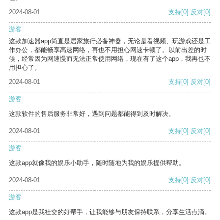
2024-08-01
支持
[0]
反对
[0]
游客
这款加速器app简直是居家旅行必备神器，无论是看视频、玩游戏还是工
作办公，都能畅享高速网络，再也不用担心网速卡顿了。以前出差的时
候，经常因为网速慢而无法正常使用网络，现在有了这个app，我再也不
用担心了。
2024-08-01
支持
[0]
反对
[0]
游客
这款软件的售后服务非常好，遇到问题都能得到及时解决。
2024-08-01
支持
[0]
反对
[0]
游客
这款app就像我的娱乐小助手，随时随地为我的娱乐提供帮助。
2024-08-01
支持
[0]
反对
[0]
游客
这款app是我社交的好帮手，让我能够与朋友保持联系，分享生活点滴。