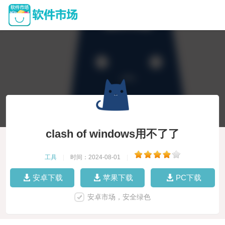
clash of windows用不了了
工具
|
时间：2024-08-01
|
安卓下载
苹果下载
PC下载
安卓市场，安全绿色