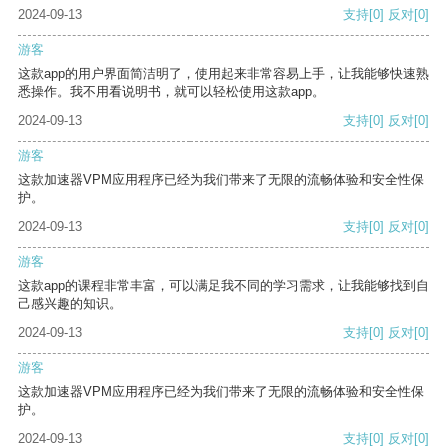
2024-09-13
支持
[0]
反对
[0]
游客
这款app的用户界面简洁明了，使用起来非常容易上手，让我能够快速熟
悉操作。我不用看说明书，就可以轻松使用这款app。
2024-09-13
支持
[0]
反对
[0]
游客
这款加速器VPM应用程序已经为我们带来了无限的流畅体验和安全性保
护。
2024-09-13
支持
[0]
反对
[0]
游客
这款app的课程非常丰富，可以满足我不同的学习需求，让我能够找到自
己感兴趣的知识。
2024-09-13
支持
[0]
反对
[0]
游客
这款加速器VPM应用程序已经为我们带来了无限的流畅体验和安全性保
护。
2024-09-13
支持
[0]
反对
[0]