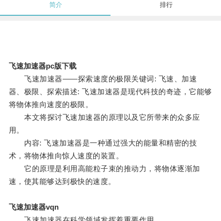
简介
排行
飞速加速器pc版下载
飞速加速器——探索速度的极限关键词: 飞速、加速
器、极限、探索描述: 飞速加速器是现代科技的奇迹，它能够
将物体推向速度的极限。
本文将探讨飞速加速器的原理以及它所带来的众多应
用。
内容: 飞速加速器是一种通过强大的能量和精密的技
术，将物体推向惊人速度的装置。
它的原理是利用高能粒子束的推动力，将物体逐渐加
速，使其能够达到极快的速度。
飞速加速器vqn
飞速加速器在科学领域发挥着重要作用。