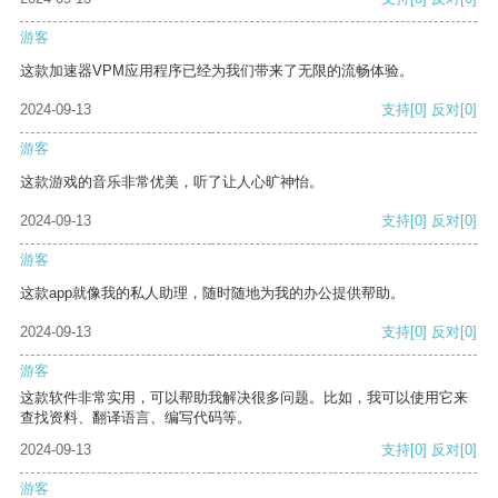
游客
这款加速器VPM应用程序已经为我们带来了无限的流畅体验。
2024-09-13
支持
[0]
反对
[0]
游客
这款游戏的音乐非常优美，听了让人心旷神怡。
2024-09-13
支持
[0]
反对
[0]
游客
这款app就像我的私人助理，随时随地为我的办公提供帮助。
2024-09-13
支持
[0]
反对
[0]
游客
这款软件非常实用，可以帮助我解决很多问题。比如，我可以使用它来
查找资料、翻译语言、编写代码等。
2024-09-13
支持
[0]
反对
[0]
游客