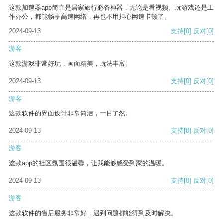
这款加速器app简直是居家旅行必备神器，无论是看视频、玩游戏还是工
作办公，都能畅享高速网络，再也不用担心网速卡顿了。
2024-09-13
支持
[0]
反对
[0]
游客
这款游戏非常好玩，画面精美，玩法丰富。
2024-09-13
支持
[0]
反对
[0]
游客
这款软件的界面设计非常简洁，一目了然。
2024-09-13
支持
[0]
反对
[0]
游客
这款app的社区氛围很温馨，让我能够感受到家的温暖。
2024-09-13
支持
[0]
反对
[0]
游客
这款软件的售后服务非常好，遇到问题都能得到及时解决。