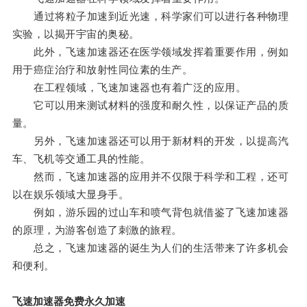
通过将粒子加速到近光速，科学家们可以进行各种物理
实验，以揭开宇宙的奥秘。
此外，飞速加速器还在医学领域发挥着重要作用，例如
用于癌症治疗和放射性同位素的生产。
在工程领域，飞速加速器也有着广泛的应用。
它可以用来测试材料的强度和耐久性，以保证产品的质
量。
另外，飞速加速器还可以用于新材料的开发，以提高汽
车、飞机等交通工具的性能。
然而，飞速加速器的应用并不仅限于科学和工程，还可
以在娱乐领域大显身手。
例如，游乐园的过山车和喷气背包就借鉴了飞速加速器
的原理，为游客创造了刺激的旅程。
总之，飞速加速器的诞生为人们的生活带来了许多机会
和便利。
飞速加速器免费永久加速