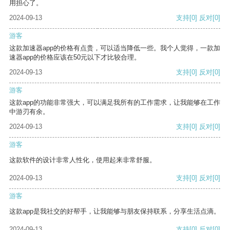
用担心了。
2024-09-13
支持
[0]
反对
[0]
游客
这款加速器app的价格有点贵，可以适当降低一些。我个人觉得，一款加
速器app的价格应该在50元以下才比较合理。
2024-09-13
支持
[0]
反对
[0]
游客
这款app的功能非常强大，可以满足我所有的工作需求，让我能够在工作
中游刃有余。
2024-09-13
支持
[0]
反对
[0]
游客
这款软件的设计非常人性化，使用起来非常舒服。
2024-09-13
支持
[0]
反对
[0]
游客
这款app是我社交的好帮手，让我能够与朋友保持联系，分享生活点滴。
2024-09-13
支持
[0]
反对
[0]