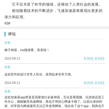
它不仅丰富了科学的领域，还推动了人类社会的发展。
相信随着技术的不断进步，飞速加速器将展现出更多的
潜力和应用。
#3#
评论
游客
梯子神器，ins随便看，美美哒！
2024-09-13
支持
[0]
反对
[0]
游客
这款软件的设计非常人性化，使用起来非常方便。
2024-09-13
支持
[0]
反对
[0]
游客
这款加速器app简直是居家旅行必备神器，无论是看视频、玩游戏还是工
作办公，都能畅享高速网络，再也不用担心网速卡顿了。以前出差的时
候，经常因为网速慢而无法正常使用网络，现在有了这个app，我再也不