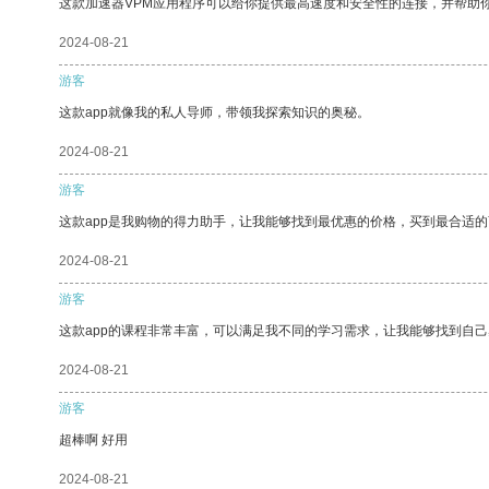
这款加速器VPM应用程序可以给你提供最高速度和安全性的连接，并帮助
2024-08-21
游客
这款app就像我的私人导师，带领我探索知识的奥秘。
2024-08-21
游客
这款app是我购物的得力助手，让我能够找到最优惠的价格，买到最合适
2024-08-21
游客
这款app的课程非常丰富，可以满足我不同的学习需求，让我能够找到自
2024-08-21
游客
超棒啊 好用
2024-08-21