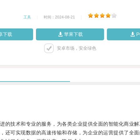
工具
|
时间：2024-08-21
|
卓下载
苹果下载
安卓市场，安全绿色
的技术和专业的服务，为各类企业提供全面的智能化商业解
还可实现数据的高速传输和存储，为企业的运营提供了全面