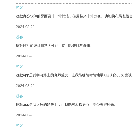
游客
这款办公软件的界面设计非常简洁，使用起来非常方便。功能的布局也很
2024-08-21
游客
这款软件的设计非常人性化，使用起来非常舒服。
2024-08-21
游客
这款app是我学习路上的良师益友，让我能够随时随地学习新知识，拓宽视
2024-08-21
游客
这款app是我娱乐的好帮手，让我能够放松身心，享受美好时光。
2024-08-21
游客