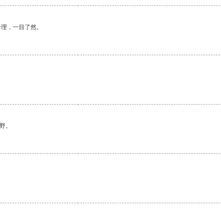
合理，一目了然。
野。