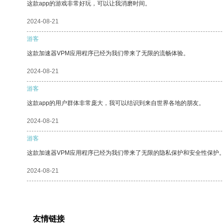
这款app的游戏非常好玩，可以让我消磨时间。
2024-08-21
游客
这款加速器VPM应用程序已经为我们带来了无限的流畅体验。
2024-08-21
游客
这款app的用户群体非常庞大，我可以结识到来自世界各地的朋友。
2024-08-21
游客
这款加速器VPM应用程序已经为我们带来了无限的隐私保护和安全性保护
2024-08-21
友情链接