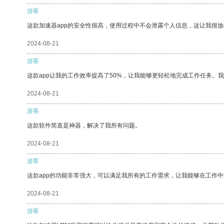
游客
这款加速器app的安全性很高，使用过程中不会泄露个人信息，这让我很
2024-08-21
游客
这款app让我的工作效率提高了50%，让我能够更轻松地完成工作任务。
2024-08-21
游客
这款软件简直是神器，解决了我所有问题。
2024-08-21
游客
这款app的功能非常强大，可以满足我所有的工作需求，让我能够在工作
2024-08-21
游客