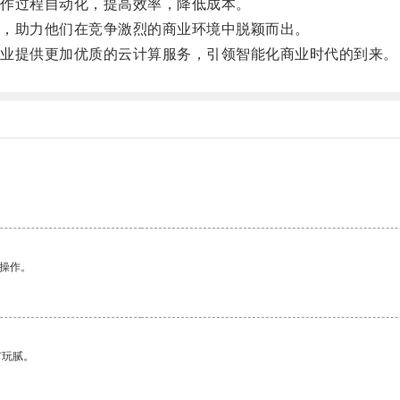
作过程自动化，提高效率，降低成本。
，助力他们在竞争激烈的商业环境中脱颖而出。
业提供更加优质的云计算服务，引领智能化商业时代的到来。
悉操作。
有玩腻。