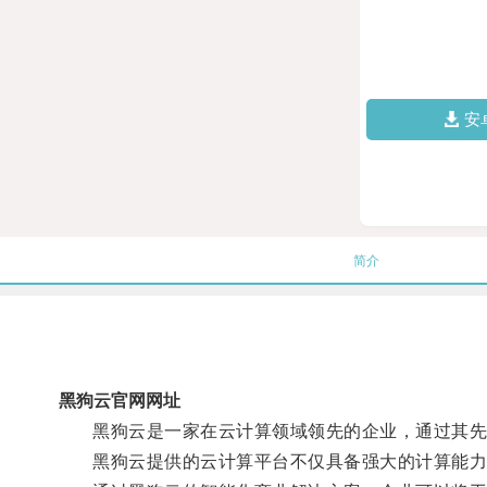
安
简介
黑狗云官网网址
黑狗云是一家在云计算领域领先的企业，通过其先进
黑狗云提供的云计算平台不仅具备强大的计算能力，