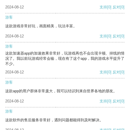
2024-08-12
支持
[0]
反对
[0]
游客
这款游戏非常好玩，画面精美，玩法丰富。
2024-08-12
支持
[0]
反对
[0]
游客
这款加速器app的加速效果非常好，玩游戏再也不会出现卡顿、掉线的情
况了。我以前玩游戏经常会输，现在有了这个app，我的游戏水平提升了
不少。
2024-08-12
支持
[0]
反对
[0]
游客
这款app的用户群体非常庞大，我可以结识到来自世界各地的朋友。
2024-08-12
支持
[0]
反对
[0]
游客
这款软件的售后服务非常好，遇到问题都能得到及时解决。