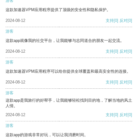
游客
这款加速器VPM应用程序提供了顶级的安全性和隐私保护。
2024-08-12
支持
[0]
反对
[0]
游客
这款app就像我的社交平台，让我能够与志同道合的朋友一起交流。
2024-08-12
支持
[0]
反对
[0]
游客
这款加速器VPM应用程序可以给你提供全球覆盖和最高安全性的连接。
2024-08-12
支持
[0]
反对
[0]
游客
这款app是我旅行的好帮手，让我能够轻松找到目的地，了解当地的风土
人情。
2024-08-12
支持
[0]
反对
[0]
游客
这款app的游戏非常好玩，可以让我消磨时间。