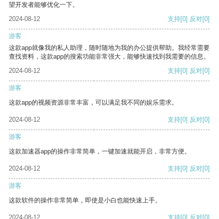
望开发者能够优化一下。
2024-08-12
支持
[0]
反对
[0]
游客
这款app就像我的私人助理，随时随地为我的办公提供帮助。我经常需要
查找资料，这款app的搜索功能非常强大，能够快速找到我需要的信息。
2024-08-12
支持
[0]
反对
[0]
游客
这款app的视频资源非常丰富，可以满足我不同的娱乐需求。
2024-08-12
支持
[0]
反对
[0]
游客
这款加速器app的操作非常简单，一键加速就能开启，非常方便。
2024-08-12
支持
[0]
反对
[0]
游客
这款软件的操作非常简单，即使是小白也能快速上手。
2024-08-12
支持
[0]
反对
[0]