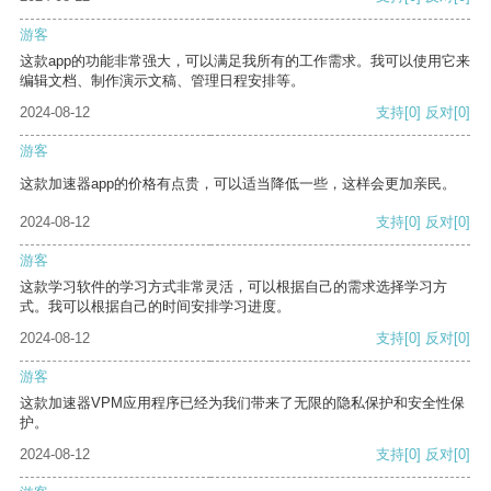
游客
这款app的功能非常强大，可以满足我所有的工作需求。我可以使用它来
编辑文档、制作演示文稿、管理日程安排等。
2024-08-12
支持
[0]
反对
[0]
游客
这款加速器app的价格有点贵，可以适当降低一些，这样会更加亲民。
2024-08-12
支持
[0]
反对
[0]
游客
这款学习软件的学习方式非常灵活，可以根据自己的需求选择学习方
式。我可以根据自己的时间安排学习进度。
2024-08-12
支持
[0]
反对
[0]
游客
这款加速器VPM应用程序已经为我们带来了无限的隐私保护和安全性保
护。
2024-08-12
支持
[0]
反对
[0]