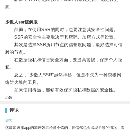
高。
少数人ssr破解版
然而，在使用SSR的同时，也要注意其安全性问题。
SSR的安全性主要取决于其密码、加密方式等设置。
其次是选择SSR所用节点的信誉度问题，最好选择可信
赖的节点。
在数据隐私和信息安全方面，要提高警惕，保护个人隐
私。
总之，“少数人SSR”虽然神秘，但是不失为一种突破网
络防火墙的工具。
如果使用得当，能够有效保护隐私和数据的安全性。
#3#
评论
游客
这款加速器app的加速效果还是不错的，但偶尔也会出现卡顿的情况，希