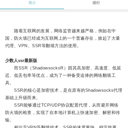
简介
排行
随着互联网的发展，网络监管越来越严格，例如在中
国，防火墙已经成为互联网上的一个普遍存在，掀起了大量
代理、VPN、SSR等翻墙方法的使用。
少数人ssr最新版
而SSR（ShadowsocksR）因其高加密、高速度、低延
迟、低丢包率等优点，成为了一种备受追捧的网络翻墙工
具。
SSR的核心是加密技术，是在原有的Shadowsocks代理
基础上升级而来。
SSR能够通过TCP/UDP协议配置代理，从而避开网络
防火墙的检查，实现了在本地计算机上快速加密、解密和传
输。
相比于VPN等翻墙技术，SSR的速度更快、稳定性更