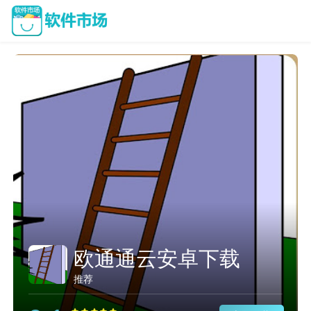
欧通通云安卓下载
推荐