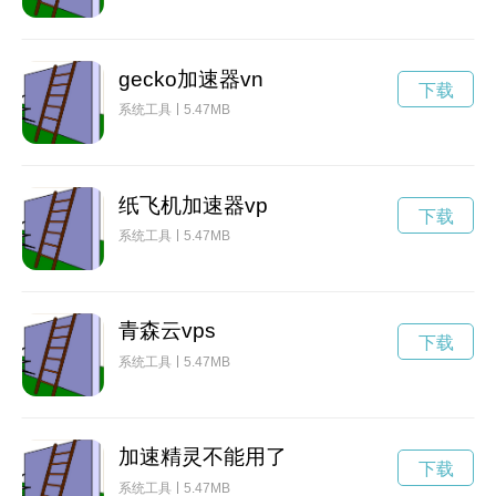
gecko加速器vn
下载
系统工具
5.47MB
纸飞机加速器vp
下载
系统工具
5.47MB
青森云vps
下载
系统工具
5.47MB
加速精灵不能用了
下载
系统工具
5.47MB