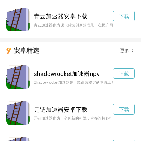
青云加速器安卓下载
下载
青云加速器作为现代科技创新的成果，在提升网络速度方面发挥
安卓精选
更多
shadowrocket加速器npv
下载
Shadowrocket加速器是一款高效稳定的网络工具，能够帮助
元链加速器安卓下载
下载
元链加速器作为一个创新的引擎，旨在连接各行业的优秀创新者