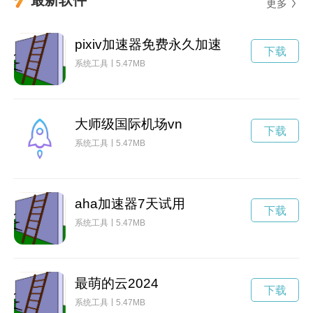
更多
pixiv加速器免费永久加速
下载
系统工具
5.47MB
大师级国际机场vn
下载
系统工具
5.47MB
aha加速器7天试用
下载
系统工具
5.47MB
最萌的云2024
下载
系统工具
5.47MB