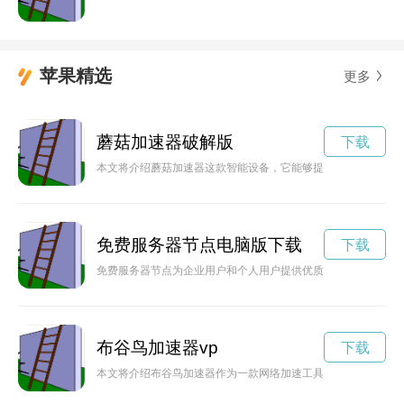
苹果精选
更多
蘑菇加速器破解版
下载
本文将介绍蘑菇加速器这款智能设备，它能够提升人们的生活效
免费服务器节点电脑版下载
下载
免费服务器节点为企业用户和个人用户提供优质的云服务，服务
布谷鸟加速器vp
下载
本文将介绍布谷鸟加速器作为一款网络加速工具的重要性。它以