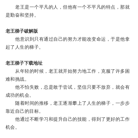
老王是一个平凡的人，但他有一个不平凡的特点，那就
是勤奋和坚持。
老王梯子破解版
他意识到只有通过自己的努力才能改变命运，于是他拿
起了人生的梯子。
老王梯子下载地址
从年轻的时候，老王就开始努力地工作，克服了许多困
难和挑战。
他不怕失败，总是敢于尝试，坚信只要不放弃，就会有
成功的机会。
随着时间的推移，老王逐渐攀上了人生的梯子，一步步
靠近自己的目标。
他通过不断学习和提升自己的技能，得到了更好的工作
机会。