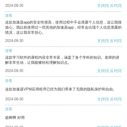
2024-09-30
支持
[0]
反对
[0]
游客
这款加速器app的安全性很高，使用过程中不会泄露个人信息，这让我很
放心。我以前使用过一些其他的加速器app，经常会出现个人信息泄露的
情况，这让我非常担心。
2024-09-30
支持
[0]
反对
[0]
游客
这款学习软件的课程内容非常丰富，涵盖了各个学科的知识。老师的讲
解非常生动，让我能够轻松理解知识点。
2024-09-30
支持
[0]
反对
[0]
游客
这款加速器VPM应用程序已经为我们带来了无限的隐私保护和自由。
2024-09-30
支持
[0]
反对
[0]
游客
超棒啊 好用