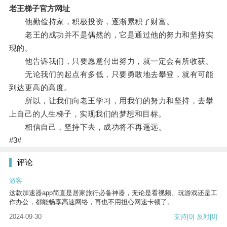
老王梯子官方网址
他勤俭持家，积极投资，逐渐累积了财富。
老王的成功并不是偶然的，它是通过他的努力和坚持实
现的。
他告诉我们，只要愿意付出努力，就一定会有所收获。
无论我们的起点有多低，只要勇敢地去攀登，就有可能
到达更高的高度。
所以，让我们向老王学习，用我们的努力和坚持，去攀
上自己的人生梯子，实现我们的梦想和目标。
相信自己，坚持下去，成功将不再遥远。
#3#
评论
游客
这款加速器app简直是居家旅行必备神器，无论是看视频、玩游戏还是工
作办公，都能畅享高速网络，再也不用担心网速卡顿了。
2024-09-30
支持
[0]
反对
[0]