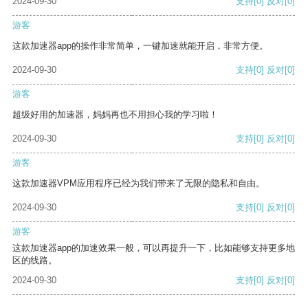
2024-09-30
支持
[0]
反对
[0]
游客
这款加速器app的操作非常简单，一键加速就能开启，非常方便。
2024-09-30
支持
[0]
反对
[0]
游客
超级好用的加速器，妈妈再也不用担心我的学习啦！
2024-09-30
支持
[0]
反对
[0]
游客
这款加速器VPM应用程序已经为我们带来了无限的隐私和自由。
2024-09-30
支持
[0]
反对
[0]
游客
这款加速器app的加速效果一般，可以再提升一下，比如能够支持更多地
区的线路。
2024-09-30
支持
[0]
反对
[0]