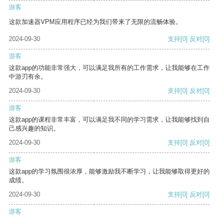
游客
这款加速器VPM应用程序已经为我们带来了无限的流畅体验。
2024-09-30
支持
[0]
反对
[0]
游客
这款app的功能非常强大，可以满足我所有的工作需求，让我能够在工作
中游刃有余。
2024-09-30
支持
[0]
反对
[0]
游客
这款app的课程非常丰富，可以满足我不同的学习需求，让我能够找到自
己感兴趣的知识。
2024-09-30
支持
[0]
反对
[0]
游客
这款app的学习氛围很浓厚，能够激励我不断学习，让我能够取得更好的
成绩。
2024-09-30
支持
[0]
反对
[0]
游客