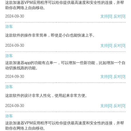
这款加速器VPM应用程序可以给你提供最高速度和安全性的连接，并帮
助你在网络上自由移动。
2024-09-30
支持
[0]
反对
[0]
游客
这款软件的操作非常简单，即使是小白也能快速上手。
2024-09-30
支持
[0]
反对
[0]
游客
这款加速器app的功能有点单一，可以增加一些新功能，比如增加一个自
动切换线路的功能。
2024-09-30
支持
[0]
反对
[0]
游客
这款软件的设计非常人性化，使用起来非常方便。
2024-09-30
支持
[0]
反对
[0]
游客
这款加速器VPM应用程序可以给你提供最高速度和安全性的连接，并帮
助你在网络上自由移动。