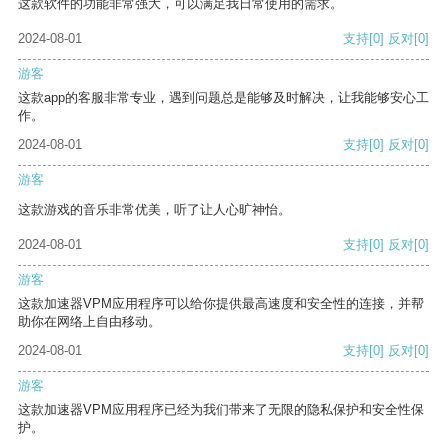
这款软件的功能非常强大，可以满足我日常使用的需求。
2024-08-01
支持
[0]
反对
[0]
游客
这款app的客服非常专业，遇到问题总是能够及时解决，让我能够安心工
作。
2024-08-01
支持
[0]
反对
[0]
游客
这款游戏的音乐非常优美，听了让人心旷神怡。
2024-08-01
支持
[0]
反对
[0]
游客
这款加速器VPM应用程序可以给你提供最高速度和安全性的连接，并帮
助你在网络上自由移动。
2024-08-01
支持
[0]
反对
[0]
游客
这款加速器VPM应用程序已经为我们带来了无限的隐私保护和安全性保
护。