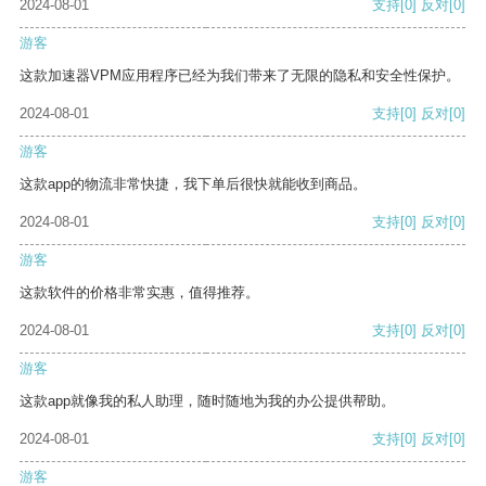
2024-08-01
支持
[0]
反对
[0]
游客
这款加速器VPM应用程序已经为我们带来了无限的隐私和安全性保护。
2024-08-01
支持
[0]
反对
[0]
游客
这款app的物流非常快捷，我下单后很快就能收到商品。
2024-08-01
支持
[0]
反对
[0]
游客
这款软件的价格非常实惠，值得推荐。
2024-08-01
支持
[0]
反对
[0]
游客
这款app就像我的私人助理，随时随地为我的办公提供帮助。
2024-08-01
支持
[0]
反对
[0]
游客