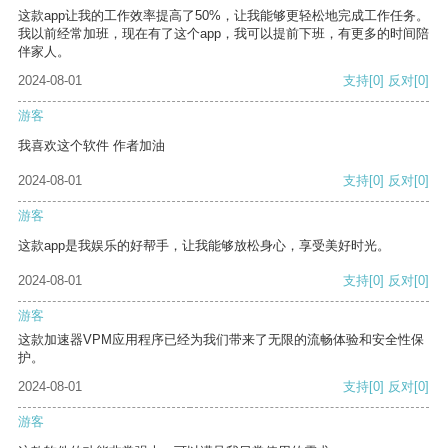
这款app让我的工作效率提高了50%，让我能够更轻松地完成工作任务。
我以前经常加班，现在有了这个app，我可以提前下班，有更多的时间陪
伴家人。
2024-08-01
支持
[0]
反对
[0]
游客
我喜欢这个软件 作者加油
2024-08-01
支持
[0]
反对
[0]
游客
这款app是我娱乐的好帮手，让我能够放松身心，享受美好时光。
2024-08-01
支持
[0]
反对
[0]
游客
这款加速器VPM应用程序已经为我们带来了无限的流畅体验和安全性保
护。
2024-08-01
支持
[0]
反对
[0]
游客