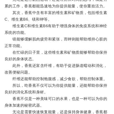
累的工作，香蕉都能迅速地为你提供能量，使你重拾活力。
其次，香蕉中含有丰富的维生素和矿物质，包括维生素
C、维生素B6、镁和钾等。
维生素C和维生素B6有助于增强身体的免疫系统和神经
系统的功能。
镁能够缓解肌肉疲劳和紧张，而钾则能帮助维持心脏的
正常功能。
在忙碌的日子里，这些维生素和矿物质能够帮助你保持
良好的身体状态。
此外，香蕉还富含纤维，有助于促进肠道蠕动和消化，
改善便秘问题。
纤维还能帮助控制饱腹感，减少食欲，帮助控制体重。
所以，吃香蕉不仅可以为你提供能量，还能帮助你保持
良好的消化系统和身材。
香蕉不仅是一种美味可口的水果，也是一种可以为你的
身体加速的秘密武器。
无论是需要快速恢复能量，还是保持身体健康，香蕉都