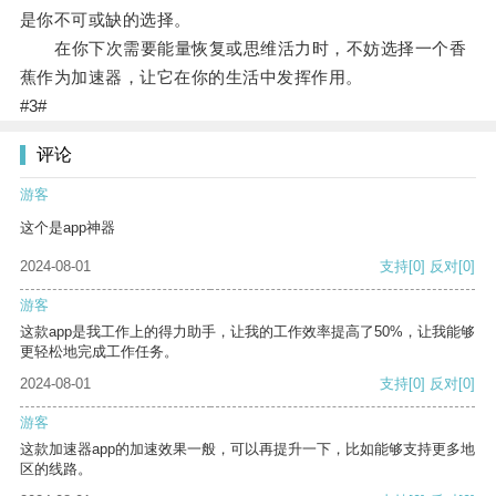
是你不可或缺的选择。
在你下次需要能量恢复或思维活力时，不妨选择一个香
蕉作为加速器，让它在你的生活中发挥作用。
#3#
评论
游客
这个是app神器
2024-08-01
支持
[0]
反对
[0]
游客
这款app是我工作上的得力助手，让我的工作效率提高了50%，让我能够
更轻松地完成工作任务。
2024-08-01
支持
[0]
反对
[0]
游客
这款加速器app的加速效果一般，可以再提升一下，比如能够支持更多地
区的线路。