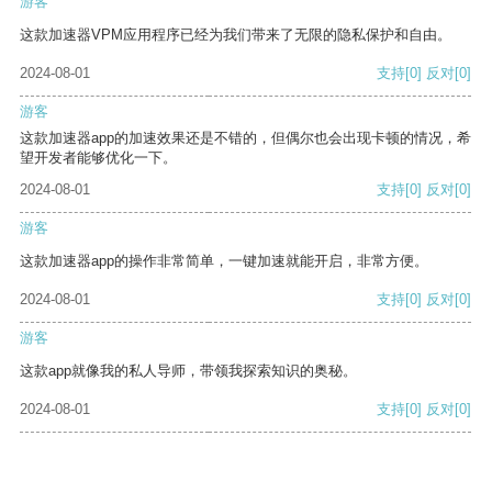
游客
这款加速器VPM应用程序已经为我们带来了无限的隐私保护和自由。
2024-08-01
支持
[0]
反对
[0]
游客
这款加速器app的加速效果还是不错的，但偶尔也会出现卡顿的情况，希
望开发者能够优化一下。
2024-08-01
支持
[0]
反对
[0]
游客
这款加速器app的操作非常简单，一键加速就能开启，非常方便。
2024-08-01
支持
[0]
反对
[0]
游客
这款app就像我的私人导师，带领我探索知识的奥秘。
2024-08-01
支持
[0]
反对
[0]