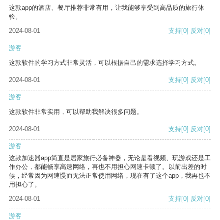
这款app的酒店、餐厅推荐非常有用，让我能够享受到高品质的旅行体
验。
2024-08-01
支持
[0]
反对
[0]
游客
这款软件的学习方式非常灵活，可以根据自己的需求选择学习方式。
2024-08-01
支持
[0]
反对
[0]
游客
这款软件非常实用，可以帮助我解决很多问题。
2024-08-01
支持
[0]
反对
[0]
游客
这款加速器app简直是居家旅行必备神器，无论是看视频、玩游戏还是工
作办公，都能畅享高速网络，再也不用担心网速卡顿了。以前出差的时
候，经常因为网速慢而无法正常使用网络，现在有了这个app，我再也不
用担心了。
2024-08-01
支持
[0]
反对
[0]
游客