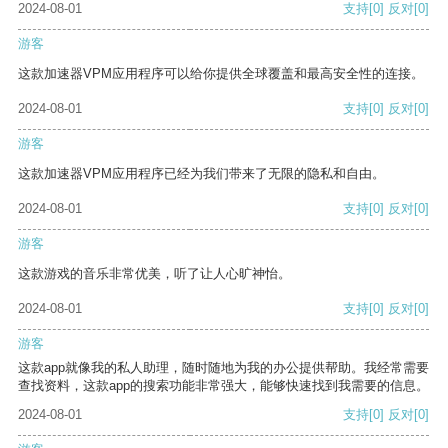
2024-08-01
支持
[0]
反对
[0]
游客
这款加速器VPM应用程序可以给你提供全球覆盖和最高安全性的连接。
2024-08-01
支持
[0]
反对
[0]
游客
这款加速器VPM应用程序已经为我们带来了无限的隐私和自由。
2024-08-01
支持
[0]
反对
[0]
游客
这款游戏的音乐非常优美，听了让人心旷神怡。
2024-08-01
支持
[0]
反对
[0]
游客
这款app就像我的私人助理，随时随地为我的办公提供帮助。我经常需要
查找资料，这款app的搜索功能非常强大，能够快速找到我需要的信息。
2024-08-01
支持
[0]
反对
[0]