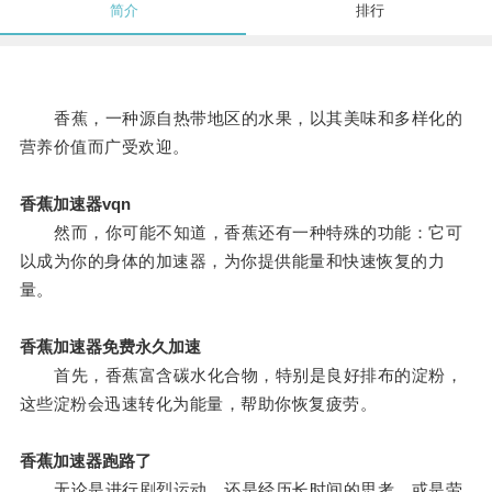
简介
排行
香蕉，一种源自热带地区的水果，以其美味和多样化的
营养价值而广受欢迎。
香蕉加速器vqn
然而，你可能不知道，香蕉还有一种特殊的功能：它可
以成为你的身体的加速器，为你提供能量和快速恢复的力
量。
香蕉加速器免费永久加速
首先，香蕉富含碳水化合物，特别是良好排布的淀粉，
这些淀粉会迅速转化为能量，帮助你恢复疲劳。
香蕉加速器跑路了
无论是进行剧烈运动，还是经历长时间的思考，或是劳